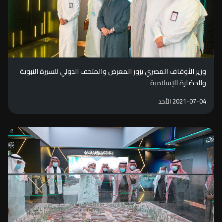
وزير الأوقاف المصري يزور المعرض والمتحف الدولي للسيرة النبوية
والحضارة الإسلامية
2021-07-04 الأحد