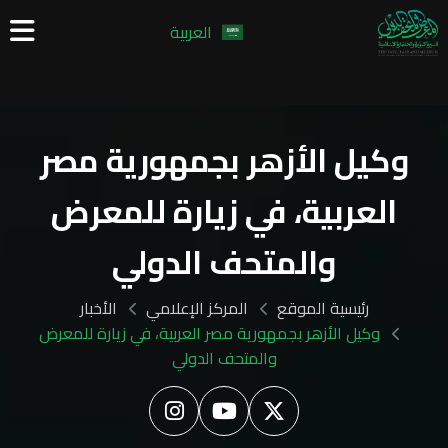
العربية
وكيل الأزهر بجمهورية مصر
العربية، في زيارة للمعرض
والمتحف الدولي
رئيسية الموقع
المركز الإعلامي
الأخبار
وكيل الأزهر بجمهورية مصر العربية، في زيارة للمعرض
والمتحف الدولي