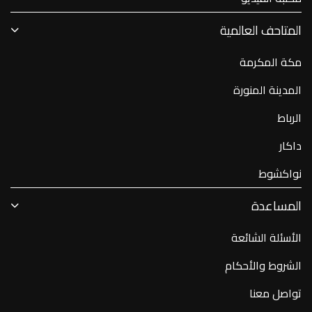
المتاحف العالمية
مكة المكرمة
المدينة المنورة
الرباط
داكار
نواكشوط
المساعدة
الأسئلة الشائعة
الشروط والأحكام
تواصل معنا