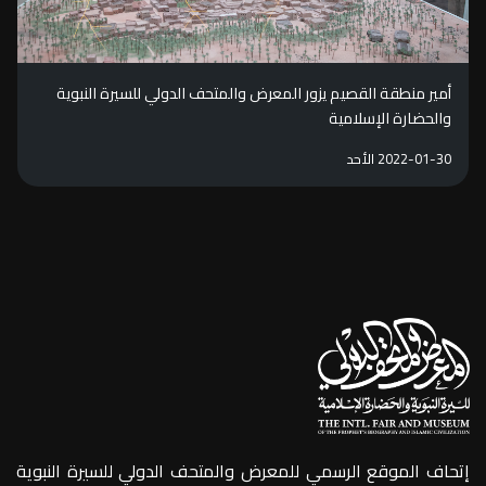
أمير منطقة القصيم يزور المعرض والمتحف الدولي للسيرة النبوية
والحضارة الإسلامية
2022-01-30 الأحد
إتحاف الموقع الرسمي للمعرض والمتحف الدولي للسيرة النبوية