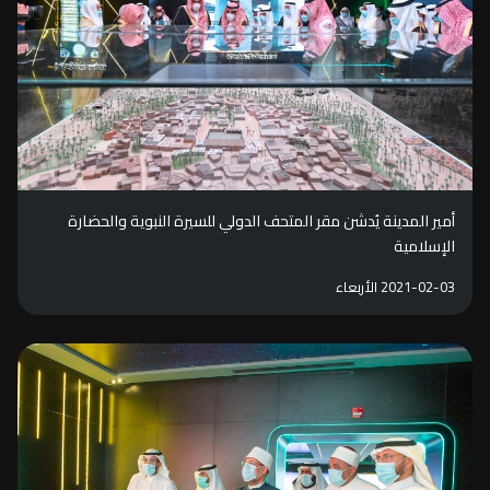
أمير المدينة يُدشن مقر المتحف الدولي للسيرة النبوية والحضارة
الإسلامية
2021-02-03 الأربعاء